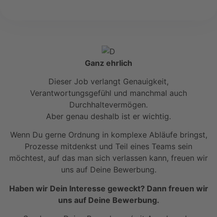
Ganz ehrlich
Dieser Job verlangt Genauigkeit,
Verantwortungsgefühl und manchmal auch
Durchhaltevermögen.
Aber genau deshalb ist er wichtig.
Wenn Du gerne Ordnung in komplexe Abläufe bringst,
Prozesse mitdenkst und Teil eines Teams sein
möchtest, auf das man sich verlassen kann, freuen wir
uns auf Deine Bewerbung.
Haben wir Dein Interesse geweckt? Dann freuen wir
uns auf Deine Bewerbung.