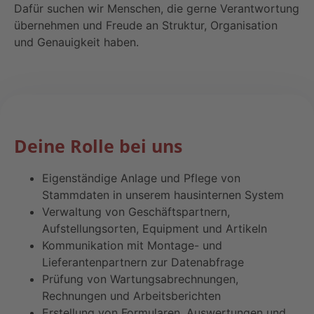
Dafür suchen wir Menschen, die gerne Verantwortung
übernehmen und Freude an Struktur, Organisation
und Genauigkeit haben.
Deine Rolle bei uns
Eigenständige Anlage und Pflege von
Stammdaten in unserem hausinternen System
Verwaltung von Geschäftspartnern,
Aufstellungsorten, Equipment und Artikeln
Kommunikation mit Montage- und
Lieferantenpartnern zur Datenabfrage
Prüfung von Wartungsabrechnungen,
Rechnungen und Arbeitsberichten
Erstellung von Formularen, Auswertungen und