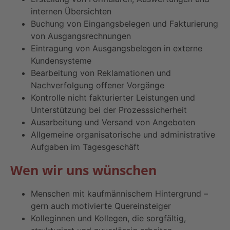
internen Übersichten
Buchung von Eingangsbelegen und Fakturierung
von Ausgangsrechnungen
Eintragung von Ausgangsbelegen in externe
Kundensysteme
Bearbeitung von Reklamationen und
Nachverfolgung offener Vorgänge
Kontrolle nicht fakturierter Leistungen und
Unterstützung bei der Prozesssicherheit
Ausarbeitung und Versand von Angeboten
Allgemeine organisatorische und administrative
Aufgaben im Tagesgeschäft
Wen wir uns wünschen
Menschen mit kaufmännischem Hintergrund –
gern auch motivierte Quereinsteiger
Kolleginnen und Kollegen, die sorgfältig,