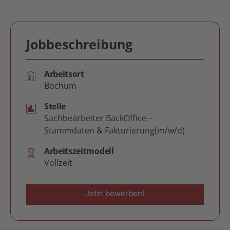
Jobbeschreibung
Arbeitsort
Bochum
Stelle
Sachbearbeiter BackOffice –
Stammdaten & Fakturierung(m/w/d)
Arbeitszeitmodell
Vollzeit
Jetzt bewerben!