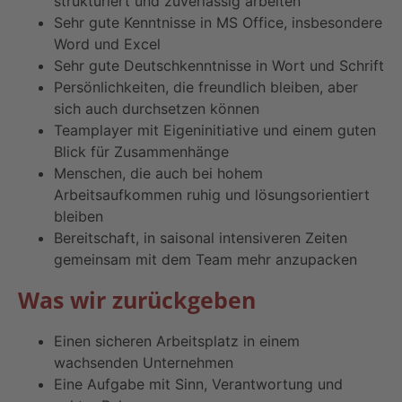
strukturiert und zuverlässig arbeiten
Sehr gute Kenntnisse in MS Office, insbesondere
Word und Excel
Sehr gute Deutschkenntnisse in Wort und Schrift
Persönlichkeiten, die freundlich bleiben, aber
sich auch durchsetzen können
Teamplayer mit Eigeninitiative und einem guten
Blick für Zusammenhänge
Menschen, die auch bei hohem
Arbeitsaufkommen ruhig und lösungsorientiert
bleiben
Bereitschaft, in saisonal intensiveren Zeiten
gemeinsam mit dem Team mehr anzupacken
Was wir zurückgeben
Einen sicheren Arbeitsplatz in einem
wachsenden Unternehmen
Eine Aufgabe mit Sinn, Verantwortung und