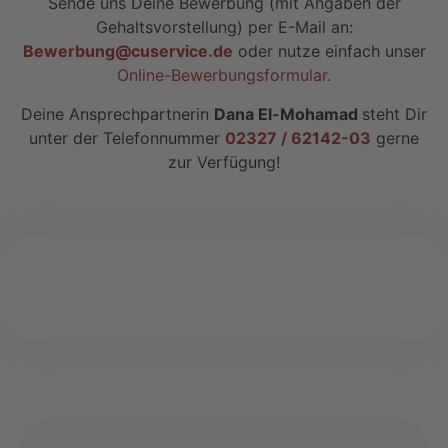
Sende uns Deine Bewerbung (mit Angaben der
Gehaltsvorstellung) per E-Mail an:
Bewerbung@cuservice.de
oder nutze einfach unser
Online-Bewerbungsformular.
Deine Ansprechpartnerin
Dana El-Mohamad
steht Dir
unter der Telefonnummer
02327 / 62142-03
gerne
zur Verfügung!