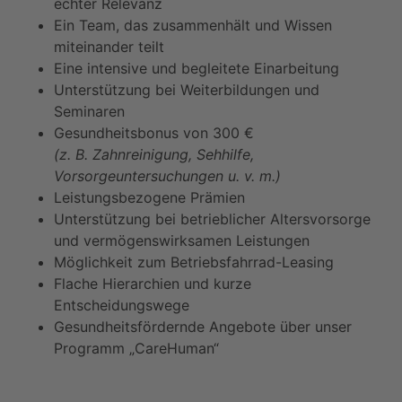
echter Relevanz
Ein Team, das zusammenhält und Wissen
miteinander teilt
Eine intensive und begleitete Einarbeitung
Unterstützung bei Weiterbildungen und
Seminaren
Gesundheitsbonus von 300 €
(z. B. Zahnreinigung, Sehhilfe,
Vorsorgeuntersuchungen u. v. m.)
Leistungsbezogene Prämien
Unterstützung bei betrieblicher Altersvorsorge
und vermögenswirksamen Leistungen
Möglichkeit zum Betriebsfahrrad-Leasing
Flache Hierarchien und kurze
Entscheidungswege
Gesundheitsfördernde Angebote über unser
Programm „CareHuman“