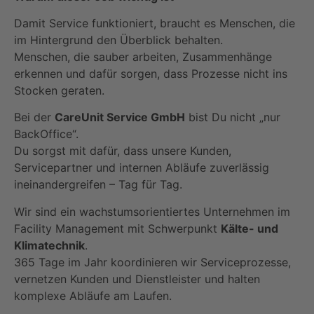
Damit Service funktioniert, braucht es Menschen, die
im Hintergrund den Überblick behalten.
Menschen, die sauber arbeiten, Zusammenhänge
erkennen und dafür sorgen, dass Prozesse nicht ins
Stocken geraten.
Bei der
CareUnit Service GmbH
bist Du nicht „nur
BackOffice“.
Du sorgst mit dafür, dass unsere Kunden,
Servicepartner und internen Abläufe zuverlässig
ineinandergreifen – Tag für Tag.
Wir sind ein wachstumsorientiertes Unternehmen im
Facility Management mit Schwerpunkt
Kälte- und
Klimatechnik
.
365 Tage im Jahr koordinieren wir Serviceprozesse,
vernetzen Kunden und Dienstleister und halten
komplexe Abläufe am Laufen.