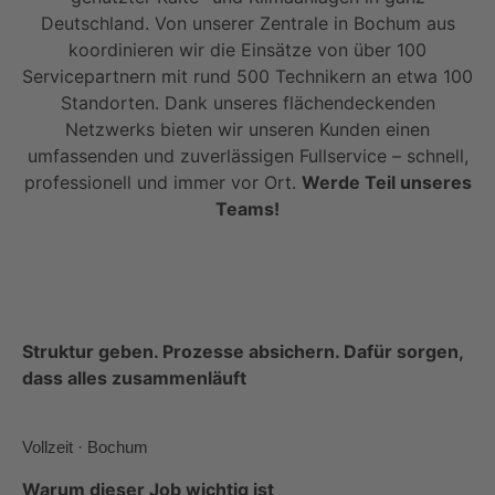
Deutschland. Von unserer Zentrale in Bochum aus
koordinieren wir die Einsätze von über 100
Servicepartnern mit rund 500 Technikern an etwa 100
Standorten. Dank unseres flächendeckenden
Netzwerks bieten wir unseren Kunden einen
umfassenden und zuverlässigen Fullservice – schnell,
professionell und immer vor Ort.
Werde Teil unseres
Teams!
Struktur geben. Prozesse absichern. Dafür sorgen,
dass alles zusammenläuft
Vollzeit · Bochum
Warum dieser Job wichtig ist